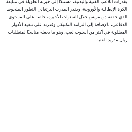
بقدرات اللاعب الفنية والبدنية، مستندًا إلى خبرته الطويلة في متابعة
الكرة الإيطالية والأوروبية، ويقدر المدرب البرتغالي التطور الملحوظ
الذي حققه دومفريس خلال السنوات الأخيرة، خاصة على المستوى
الدفاعي، بالإضافة إلى التزامه التكتيكي وقدرته على تنفيذ الأدوار
المطلوبة في أكثر من أسلوب لعب، وهو ما يجعله مناسبًا لمتطلبات
ريال مدريد الفنية.