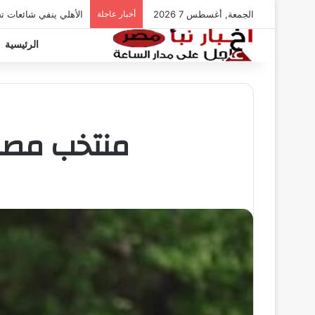
الجمعة, أغسطس 7 2026
أخبار عاجلة
الأهلي ينفي شائعات ت
الرئيسية
منتخب مصر ي