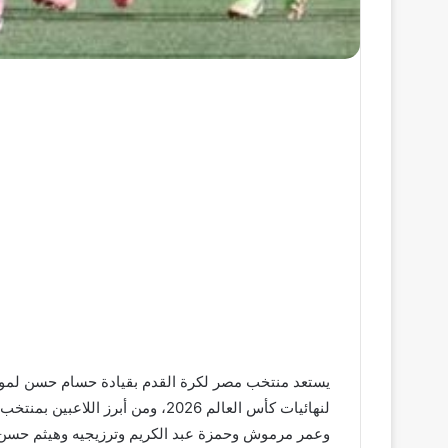
وعمر مرموش وحمزة عبد الكريم وترزيجيه وهيثم حسن