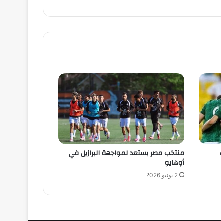
منتخب مصر يستعد لمواجهة البرازيل في
أوهايو
2 يونيو 2026