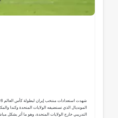
التدريبي خارج الولايات المتحدة، وهو ما أثر بشكل مبا