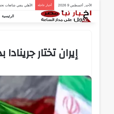
الأحد, أغسطس 9 2026
أخبار عاجلة
الأهلي ينفي شائعات تخ
الرئيسية
إيران تختار جرينادا