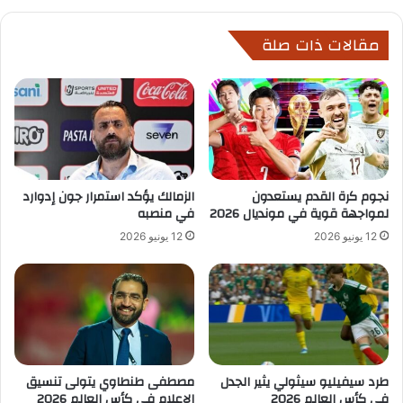
مقالات ذات صلة
نجوم كرة القدم يستعدون
الزمالك يؤكد استمرار جون إدوارد
لمواجهة قوية في مونديال 2026
في منصبه
12 يونيو 2026
12 يونيو 2026
طرد سيفيليو سيثولي يثير الجدل
مصطفى طنطاوي يتولى تنسيق
في كأس العالم 2026
الإعلام في كأس العالم 2026