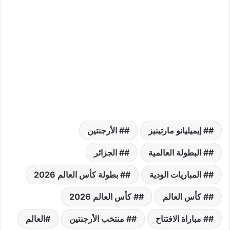
# إيميليانو مارتينيز
# الأرجنتين
# البطولة العالمية
# الجزائر
# المباريات الودية
# بطولة كأس العالم 2026
# كأس العالم
# كأس العالم 2026
# مباراة الافتتاح
# منتخب الأرجنتين
العالم