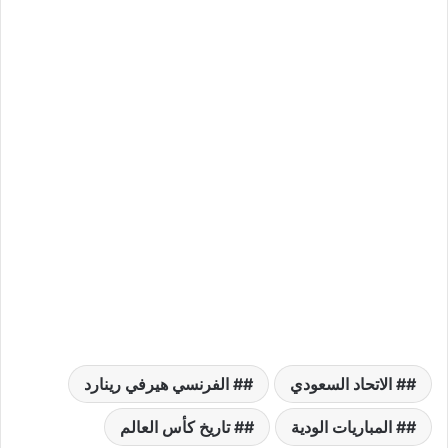
# الاتحاد السعودي
# الفرنسي هيرفي رينارد
# المباريات الودية
# تاريخ كأس العالم