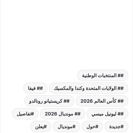
# المنتخبات الوطنية
# الولايات المتحدة وكندا والمكسيك
# فيفا
# كأس العالم 2026
# كريستيانو رونالدو
# ليونيل ميسي
# مونديال 2026
تفاصيل
جديدة
حول
مونديال
يعلن