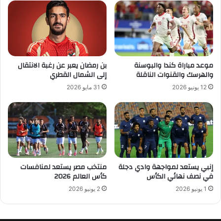
موعد مباراة كندا والبوسنة
بن رمضان يعبر عن رغبة الانتقال
والهرسك والقنوات الناقلة
إلى الشمال القطري
12 يونيو 2026
31 مايو 2026
إنبي يستعد لمواجهة وادي دجلة
منتخب مصر يستعد لمنافسات
في نصف نهائي الكأس
كأس العالم 2026
1 يونيو 2026
2 يونيو 2026