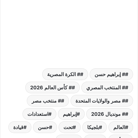
# إبراهيم حسن
# الكرة المصرية
# المنتخب المصري
# كأس العالم 2026
# مصر والولايات المتحدة
# منتخب مصر
# مونديال 2026
إبراهيم
استعدادات
العالم
بلجيكا
تحت
حسن
قيادة