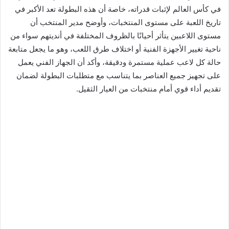
في كأس العالم لإثبات قدراته، خاصة أن هذه البطولة تعد الأكبر في
تاريخ اللعبة على مستوى المنتخبات، وأوضح مدير المنتخب أن
مستوى اللاعبين يتأثر أحيانًا بالظروف المختلفة في أنديتهم سواء من
ناحية تغيير الأجهزة الفنية أو اختلاف طرق اللعب، وهو ما يجعل متابعة
حالة كل لاعب عملية مستمرة ودقيقة، وأكد أن الجهاز الفني يعمل
على تجهيز جميع العناصر بما يتناسب مع متطلبات البطولة لضمان
تقديم أداء قوي أمام منتخبات من العيار الثقيل.