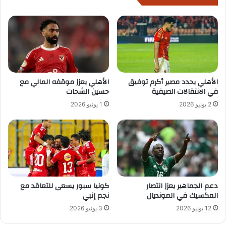
الأهلي يحدد مصير أكرم توفيق
الأهلي يعزز موقفه المالي مع
في الانتقالات الصيفية
حسين الشحات
2 يونيو 2026
1 يونيو 2026
دعم الجماهير يعزز انتصار
كونيا سبور يسعى للتعاقد مع
المكسيك في المونديال
نجم إنبي
12 يونيو 2026
3 يونيو 2026