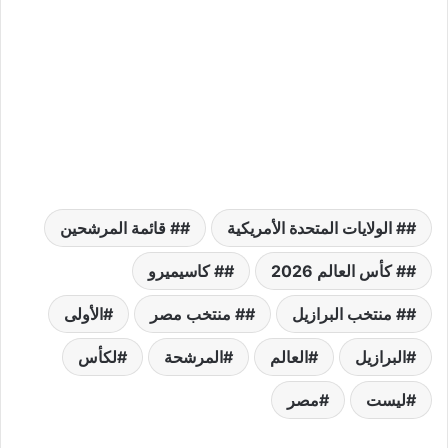
# الولايات المتحدة الأمريكية
# قائمة المرشحين
# كأس العالم 2026
# كاسيميرو
# منتخب البرازيل
# منتخب مصر
الأولى
البرازيل
العالم
المرشحة
لكأس
ليست
مصر