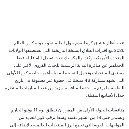
تتجه أنظار عشاق كرة القدم حول العالم نحو بطولة كأس العالم
2026 مع اقتراب انطلاق النسخة التاريخية التي تستضيفها الولايات
المتحدة الأمريكية وكندا والمكسيك حيث تفصل أيام قليلة فقط
الجماهير عن صافرة البداية الرسمية للحدث الكروي الأكبر على
مستوى المنتخبات وتحمل النسخة المقبلة أهمية خاصة كونها الأولى
التي تشهد مشاركة 48 منتخبًا في خطوة غير مسبوقة في تاريخ
البطولة ما يرفع من حدة المنافسة ويزيد من عدد المباريات المنتظرة
خلال الأسابيع المقبلة.
منافسات الجولة الأولى من المقرر أن تنطلق يوم 11 يونيو الجاري
وتستمر حتى 18 من الشهر نفسه وسط ترقب كبير للعديد من
المواجهات القوية التي تجمع أبرز المنتخبات العالمية بالإضافة إلى