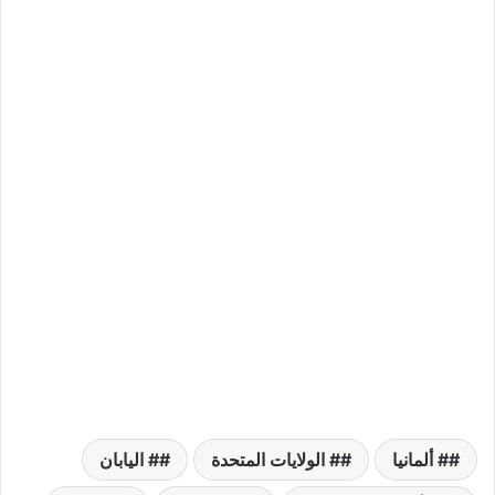
# ألمانيا
# الولايات المتحدة
# اليابان