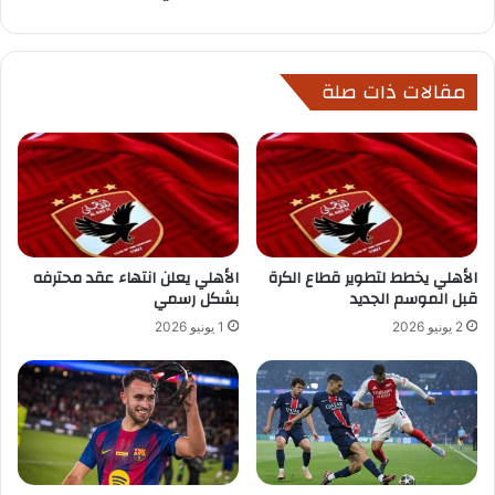
مقالات ذات صلة
الأهلي يخطط لتطوير قطاع الكرة
الأهلي يعلن انتهاء عقد محترفه
قبل الموسم الجديد
بشكل رسمي
2 يونيو 2026
1 يونيو 2026