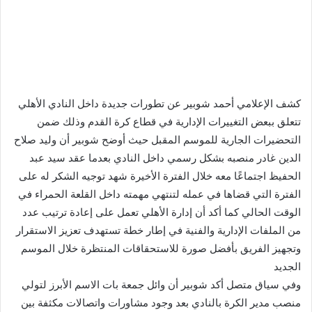
كشف الإعلامي أحمد شوبير عن تطورات جديدة داخل النادي الأهلي
تتعلق ببعض التغييرات الإدارية في قطاع كرة القدم وذلك ضمن
التحضيرات الجارية للموسم المقبل حيث أوضح شوبير أن وليد صلاح
الدين غادر منصبه بشكل رسمي داخل النادي بعدما عقد سيد عبد
الحفيظ اجتماعًا معه خلال الفترة الأخيرة شهد توجيه الشكر له على
الفترة التي قضاها في عمله لتنتهي مهمته داخل القلعة الحمراء في
الوقت الحالي كما أكد أن إدارة الأهلي تعمل على إعادة ترتيب عدد
من الملفات الإدارية والفنية في إطار خطة تستهدف تعزيز الاستقرار
وتجهيز الفريق بأفضل صورة للاستحقاقات المنتظرة خلال الموسم
الجديد
وفي سياق متصل أكد شوبير أن وائل جمعة بات الاسم الأبرز لتولي
منصب مدير الكرة بالنادي بعد وجود مشاورات واتصالات مكثفة بين