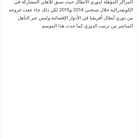
المراكز المؤهلة لدوري الأبطال حيث سبق للأهلي المشاركة في
الكونفدرالية خلال نسختي 2014 و2015 لكن ذلك جاء عقب خروجه
من دوري أبطال أفريقيا في الأدوار الإقصائية وليس عبر التأهل
المباشر من ترتيب الدوري كما حدث هذا الموسم