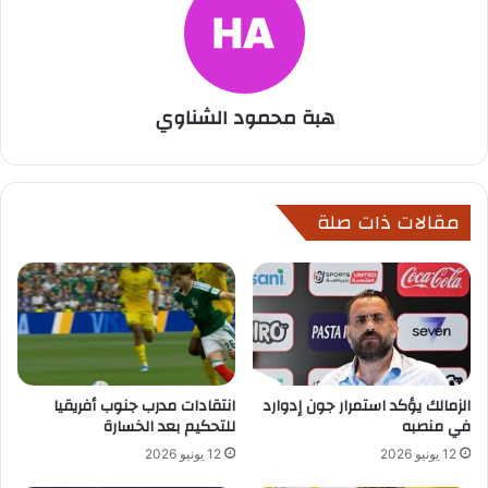
هبة محمود الشناوي
مقالات ذات صلة
الزمالك يؤكد استمرار جون إدوارد
انتقادات مدرب جنوب أفريقيا
في منصبه
للتحكيم بعد الخسارة
12 يونيو 2026
12 يونيو 2026