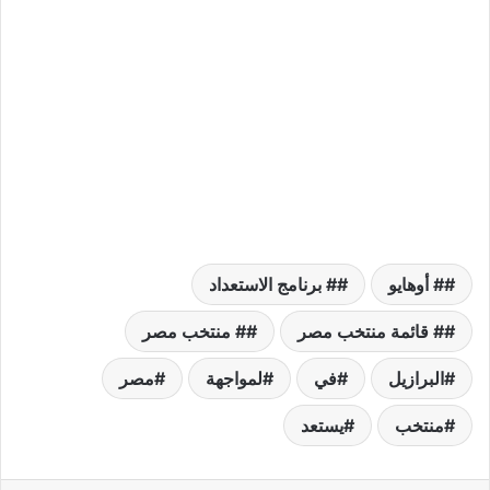
# أوهايو
# برنامج الاستعداد
# قائمة منتخب مصر
# منتخب مصر
البرازيل
في
لمواجهة
مصر
منتخب
يستعد