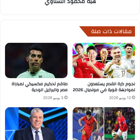
هبة محمود الشناوي
مقالات ذات صلة
نجوم كرة القدم يستعدون
طاقم تحكيم مكسيكي لمباراة
لمواجهة قوية في مونديال 2026
مصر والبرازيل الودية
12 يونيو 2026
3 يونيو 2026