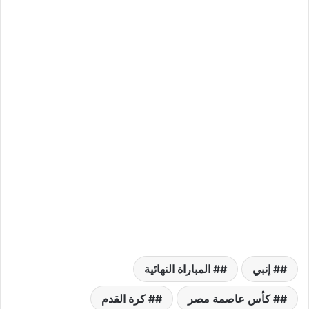
# إنبي
# المباراة النهائية
# كأس عاصمة مصر
# كرة القدم