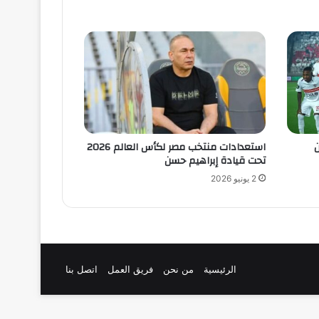
ن
استعدادات منتخب مصر لكأس العالم 2026
تحت قيادة إبراهيم حسن
2 يونيو 2026
الرئيسية
من نحن
فريق العمل
اتصل بنا