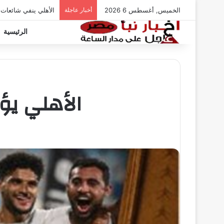
الخميس, أغسطس 6 2026
أخبار عاجلة
الأهلي ينفي شائعات
الرئيسية
الأهلي يؤ