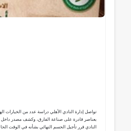
تواصل إدارة النادي الأهلي دراسة عدد من الخيارات ال
بعناصر قادرة على صناعة الفارق، وكشف مصدر داخل القلع
النادي قرر تأجيل الحسم النهائي بشأنه في الوقت الح