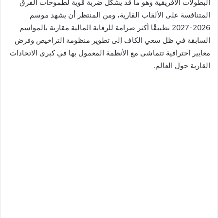
البطولات الأفريقية وهو ما قد يشكل ضربة قوية لطموحات الفرق
المتنافسة على الألقاب القارية، ومن المنتظر أن يشهد موسم
2026-2027 تطبيقًا أكثر صرامة للرقابة المالية مقارنة بالمواسم
السابقة في ظل سعي الكاف إلى تطوير منظومة التراخيص وفرض
معايير احترافية تتماشى مع الأنظمة المعمول بها في كبرى الاتحادات
القارية حول العالم.