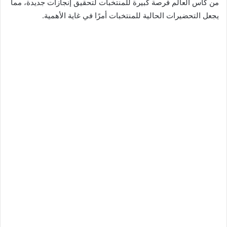
من كأس العالم فرصة كبيرة للمنتخبات لتحقيق إنجازات جديدة، مما
يجعل التحضيرات الحالية للمنتخبات أمرًا في غاية الأهمية.