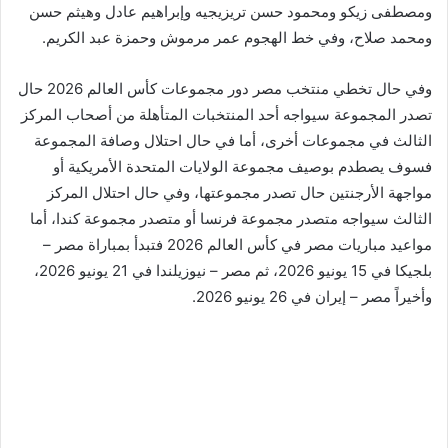
ومصطفى زيكو ومحمود حسن تريزيجيه وإبراهيم عادل وهيثم حسن
ومحمد صلاح، وفي خط الهجوم عمر مرموش وحمزة عبد الكريم.
وفي حال تخطي منتخب مصر دور مجموعات كأس العالم 2026 حال
تصدر المجموعة سيواجه أحد المنتخبات المتأهلة من أصحاب المركز
الثالث في مجموعات أخرى، أما في حال احتلال وصافة المجموعة
فسوف يصطدم بوصيف مجموعة الولايات المتحدة الأمريكية أو
مواجهة الأرجنتين حال تصدر مجموعتها، وفي حال احتلال المركز
الثالث سيواجه متصدر مجموعة فرنسا أو متصدر مجموعة كندا، أما
مواعيد مباريات مصر في كأس العالم 2026 فتبدأ بمباراة مصر –
بلجيكا في 15 يونيو 2026، ثم مصر – نيوزيلندا في 21 يونيو 2026،
وأخيراً مصر – إيران في 26 يونيو 2026.