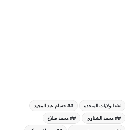
# الولايات المتحدة
# حسام عبد المجيد
# محمد الشناوي
# محمد صلاح