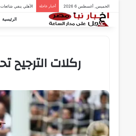
الخميس, أغسطس 6 2026
أخبار عاجلة
الأهلي ينفي شائعات
الرئيسية
ركلات الترجيح ت