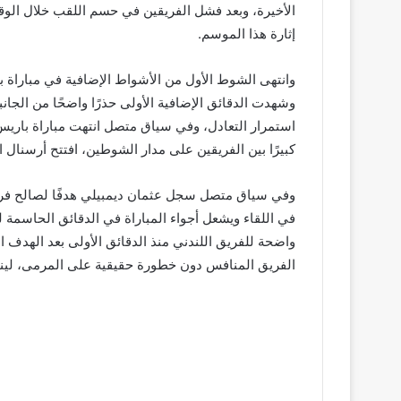
الأخيرة، وبعد فشل الفريقين في حسم اللقب خلال الوق
إثارة هذا الموسم.
وشهدت الدقائق الإضافية الأولى حذرًا واضحًا من الجان
كبيرًا بين الفريقين على مدار الشوطين، افتتح أرسنال 
واضحة للفريق اللندني منذ الدقائق الأولى بعد الهد
الفريق المنافس دون خطورة حقيقية على المرمى، لين