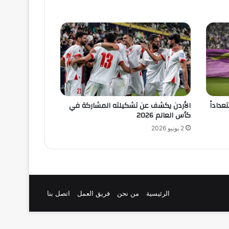
عداداً
الأردن يكشف عن تشكيلته المشاركة في
كأس العالم 2026
2 يونيو 2026
الرئيسية
من نحن
فريق العمل
اتصل بنا