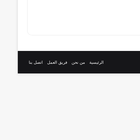
الرئيسية
من نحن
فريق العمل
اتصل بنا