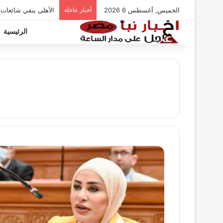
الخميس, أغسطس 6 2026
أخبار عاجلة
الأهلي ينفي شائعات
الرئيسية