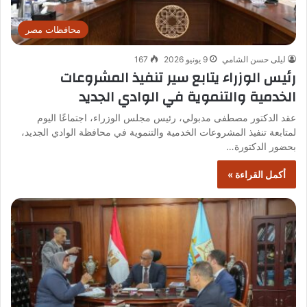
محافظات مصر
ليلى حسن الشامي
9 يونيو 2026
167
رئيس الوزراء يتابع سير تنفيذ المشروعات
الخدمية والتنموية في الوادي الجديد
عقد الدكتور مصطفى مدبولي، رئيس مجلس الوزراء، اجتماعًا اليوم
لمتابعة تنفيذ المشروعات الخدمية والتنموية في محافظة الوادي الجديد،
بحضور الدكتورة…
أكمل القراءة »