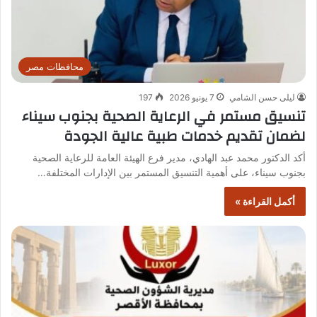
محافظات مصر
ليلى حسن الشامي
7 يونيو 2026
197
تنسيق مستمر في الرعاية الصحية بجنوب سيناء
لضمان تقديم خدمات طبية عالية الجودة
أكد الدكتور محمد عبد الهادي، مدير فرع الهيئة العامة للرعاية الصحية
بجنوب سيناء، على أهمية التنسيق المستمر بين الإدارات المختلفة…
أكمل القراءة »