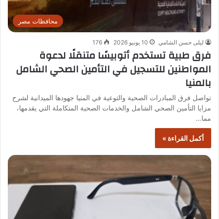
محافظات مصر
ليلى حسن الشامي
10 يونيو 2026
176
فرق طبية تستخدم أتوبيسًا متنقلًا لدعوة
المواطنين للتسجيل في التأمين الصحي الشامل
بالمنيا
تواصل فرق المبادرات الصحية والتوعية في المنيا جهودها الميدانية لشرح
مزايا التأمين الصحي الشامل والخدمات الصحية المتكاملة التي يقدمها،
مما…
أكمل القراءة »