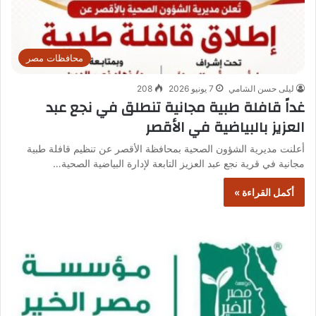
محافظات مصر
ليلى حسن الشامي
7 يونيو 2026
208
غداً قافلة طبية مجانية تنطلق في نجع عبد
العزيز بالبياضية في الأقصر
أعلنت مديرية الشؤون الصحية بمحافظة الأقصر عن تنظيم قافلة طبية
مجانية في قرية نجع عبد العزيز التابعة لإدارة البياضية الصحية…
أكمل القراءة »