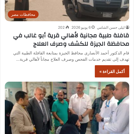
محافظات مصر
ليلى حسن الشامي
6 يونيو 2026
202
قافلة طبية مجانية لأهالي قرية أبو غالب في
محافظة الجيزة للكشف وصرف العلاج
قام الدكتور أحمد الأنصارى محافظ الجيزة بمتابعة القافلة الطبية التي
تهدف إلى تقديم خدمات الفحص وصرف العلاج مجاناً لأهالي قرية…
أكمل القراءة »