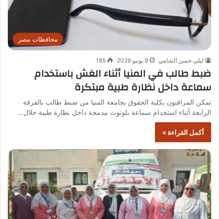
محافظات مصر
ليلى حسن الشامي
8 يونيو 2026
185
ضبط طالب في المنيا أثناء الغش باستخدام
سماعة داخل نظارة طبية مبتكرة
تمكن المراقبون بكلية الحقوق بجامعة المنيا من ضبط طالب بالفرقة
الرابعة أثناء استخدام سماعة بلوتوث مدمجة داخل نظارة طبية خلال…
أكمل القراءة »