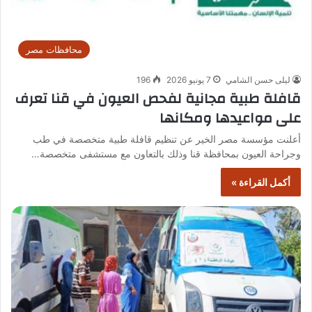
محافظات مصر
ليلى حسن الشامي
7 يونيو 2026
196
قافلة طبية مجانية لفحص العيون في قنا تعرف
على مواعيدها ومكانها
أعلنت مؤسسة مصر الخير عن تنظيم قافلة طبية متخصصة في طب
وجراحة العيون بمحافظة قنا وذلك بالتعاون مع مستشفى متخصصة…
أكمل القراءة »