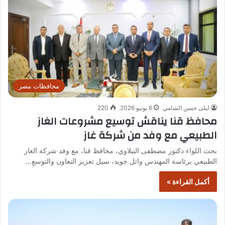
محافظات مصر
ليلى حسن الشامي
6 يونيو 2026
220
محافظ قنا يناقش توسيع مشروعات الغاز
الطبيعي مع وفد من شركة غاز
بحث اللواء دكتور مصطفى الببلاوي، محافظ قنا، مع وفد شركة الغاز
الطبيعي برئاسة المهندس وائل جويد، سبل تعزيز التعاون والتوسع…
أكمل القراءة »