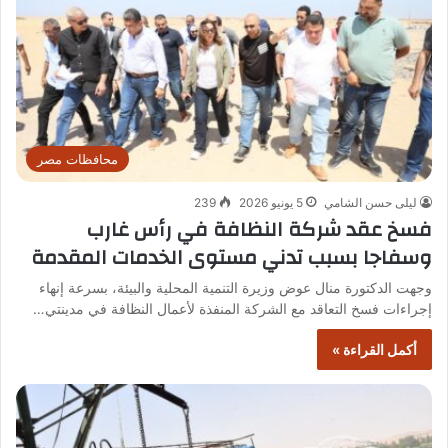
محافظات مصر
ليلى حسن الشامي
5 يونيو 2026
239
فسخ عقد شركة النظافة في رأس غارب
وسفاجا بسبب تدني مستوى الخدمات المقدمة
وجهت الدكتورة منال عوض وزيرة التنمية المحلية والبيئة، بسرعة إنهاء
إجراءات فسخ التعاقد مع الشركة المنفذة لأعمال النظافة في مدينتي…
أكمل القراءة »