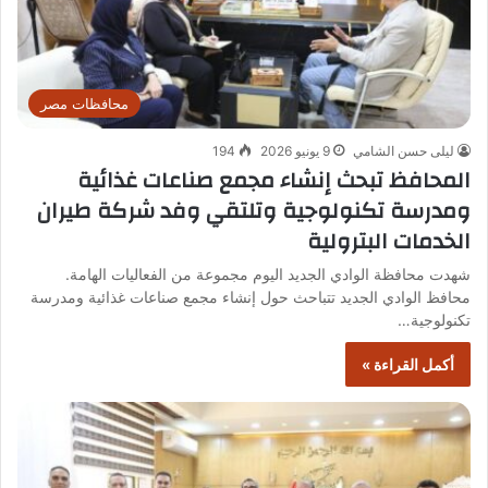
محافظات مصر
ليلى حسن الشامي
9 يونيو 2026
194
المحافظ تبحث إنشاء مجمع صناعات غذائية
ومدرسة تكنولوجية وتلتقي وفد شركة طيران
الخدمات البترولية
شهدت محافظة الوادي الجديد اليوم مجموعة من الفعاليات الهامة.
محافظ الوادي الجديد تتباحث حول إنشاء مجمع صناعات غذائية ومدرسة
تكنولوجية…
أكمل القراءة »