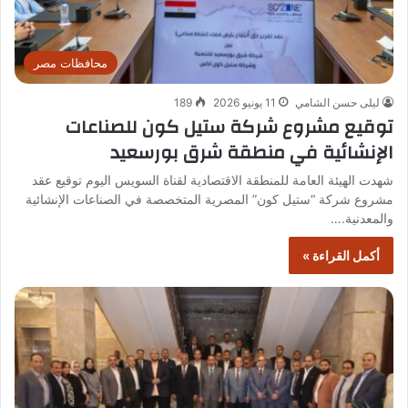
محافظات مصر
ليلى حسن الشامي
11 يونيو 2026
189
توقيع مشروع شركة ستيل كون للصناعات
الإنشائية في منطقة شرق بورسعيد
شهدت الهيئة العامة للمنطقة الاقتصادية لقناة السويس اليوم توقيع عقد
مشروع شركة “ستيل كون” المصرية المتخصصة في الصناعات الإنشائية
والمعدنية.…
أكمل القراءة »