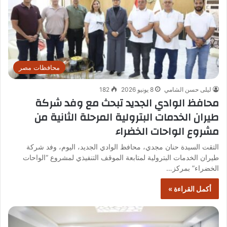
محافظات مصر
ليلى حسن الشامي
8 يونيو 2026
182
محافظ الوادي الجديد تبحث مع وفد شركة
طيران الخدمات البترولية المرحلة الثانية من
مشروع الواحات الخضراء
التقت السيدة حنان مجدي، محافظ الوادي الجديد، اليوم، وفد شركة
طيران الخدمات البترولية لمتابعة الموقف التنفيذي لمشروع “الواحات
الخضراء” بمركز…
أكمل القراءة »