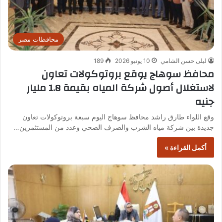
محافظات مصر
ليلى حسن الشامي
10 يونيو 2026
189
محافظ سوهاج يوقع بروتوكولات تعاون
لاستغلال أصول شركة المياه بقيمة 1.8 مليار
جنيه
وقع اللواء طارق راشد محافظ سوهاج اليوم سبعة بروتوكولات تعاون
جديدة بين شركة مياه الشرب والصرف الصحي وعدد من المستثمرين…
أكمل القراءة »