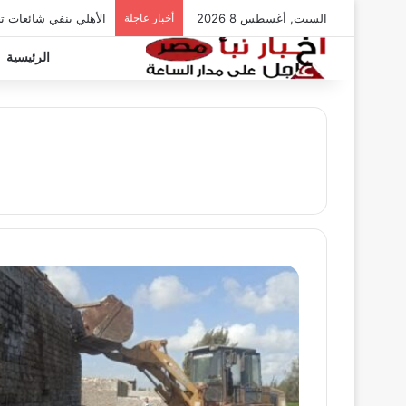
السبت, أغسطس 8 2026
أخبار عاجلة
الأهلي ينفي شائعات ت
الرئيسية