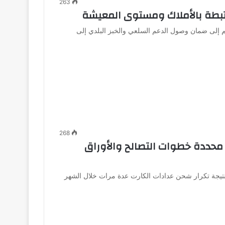
263
رتبطة بالأملاك ومستوى المعيشة
م إلى ضمان وصول الدعم السلعي والخبز البلدي إلى
268
 محددة خطوات التصالح والأوراق
نتيجة تكرار شحن عدادات الكارت عدة مرات خلال الشهر