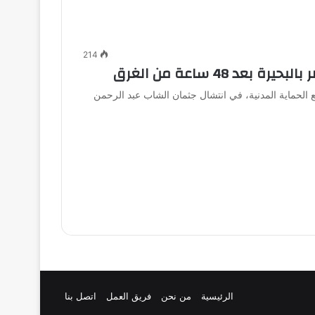
214
 48 ساعة من الغرق
مع الحماية المدنية، في انتشال جثمان الشاب عبد الرحمن
الرئيسية
من نحن
فريق العمل
اتصل بنا