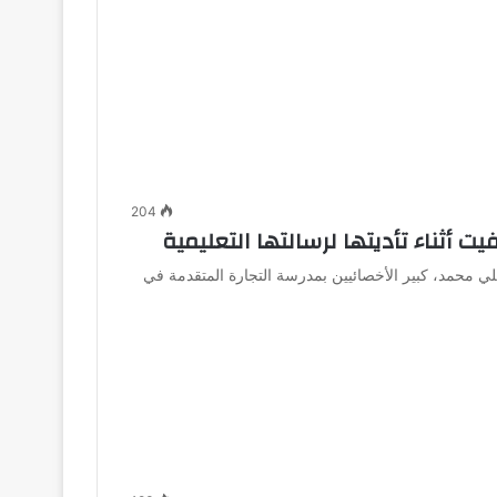
204
 أثناء تأديتها لرسالتها التعليمية
 محمد، كبير الأخصائيين بمدرسة التجارة المتقدمة في