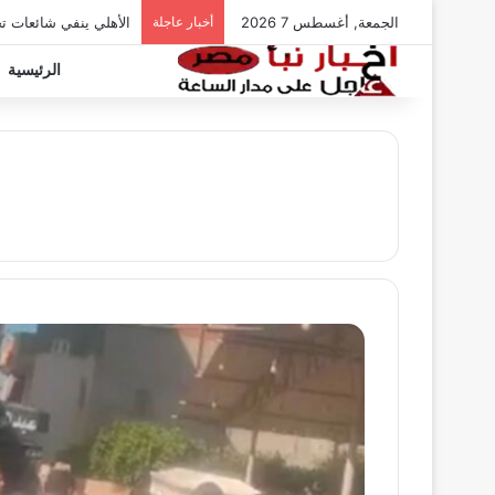
الجمعة, أغسطس 7 2026
أخبار عاجلة
الأهلي ينفي شائعات ت
الرئيسية