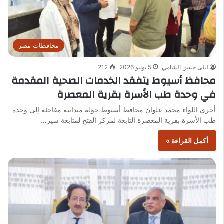
محافظات مصر
ليلى حسن الشامي
5 يونيو 2026
212
محافظ أسيوط يتفقد الخدمات الصحية المقدمة
في وحدة طب الأسرة بقرية المعصرة
أجرى اللواء محمد علوان محافظ أسيوط جولة ميدانية مفاجئة إلى وحدة
طب الأسرة بقرية المعصرة التابعة لمركز الفتح لمتابعة سير…
أكمل القراءة »