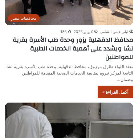
محافظات مصر
ليلى حسن الشامي
9 يونيو 2026
186
محافظ الدقهلية يزور وحدة طب الأسرة بقرية
نشا ويشدد على أهمية الخدمات الطبية
للمواطنين
تفقد اللواء طارق مرزوق، محافظ الدقهلية، وحدة طب الأسرة بقرية نشا
التابعة لمركز نبروه لمتابعة الخدمات الصحية المقدمة للمواطنين
وضمان…
أكمل القراءة »