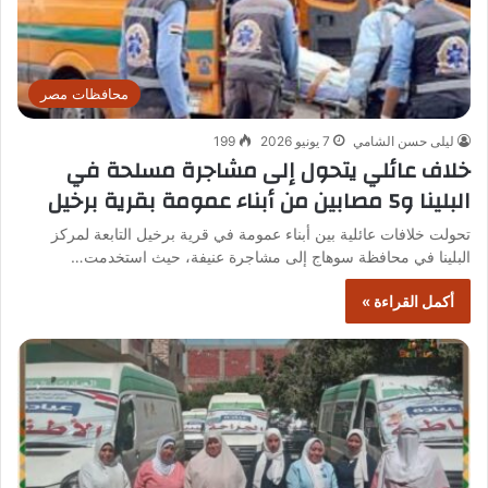
محافظات مصر
ليلى حسن الشامي
7 يونيو 2026
199
خلاف عائلي يتحول إلى مشاجرة مسلحة في
البلينا و5 مصابين من أبناء عمومة بقرية برخيل
تحولت خلافات عائلية بين أبناء عمومة في قرية برخيل التابعة لمركز
البلينا في محافظة سوهاج إلى مشاجرة عنيفة، حيث استخدمت…
أكمل القراءة »