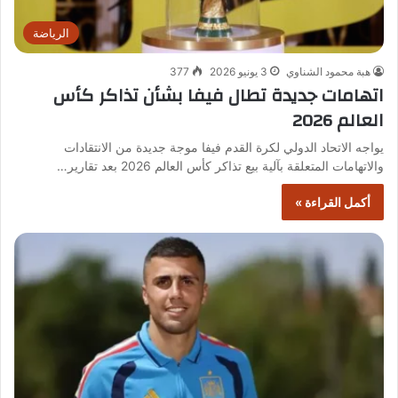
الرياضة
هبة محمود الشناوي
3 يونيو 2026
377
اتهامات جديدة تطال فيفا بشأن تذاكر كأس
العالم 2026
يواجه الاتحاد الدولي لكرة القدم فيفا موجة جديدة من الانتقادات
والاتهامات المتعلقة بآلية بيع تذاكر كأس العالم 2026 بعد تقارير…
أكمل القراءة »