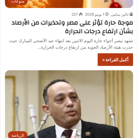
منوعات
تالين سامي
1 يونيو 2026
257
موجة حارة تؤثر على مصر وتحذيرات من الأرصاد
بشأن ارتفاع درجات الحرارة
تشهد مصر أجواء حارة اليوم الاثنين بعد انتهاء عيد الأضحى المبارك حيث
حذرت هيئة الأرصاد الجوية من ارتفاع درجات الحرارة…
أكمل القراءة »
الرياضة