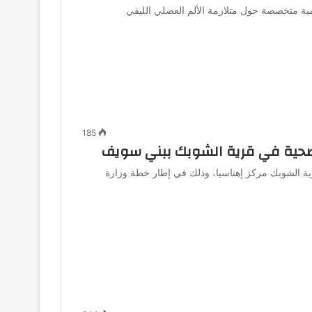
مية متخصصة حول متلازمة الألم العضلي الليفي
185
ة الشوبك مركز إهناسيا، وذلك في إطار خطة وزارة