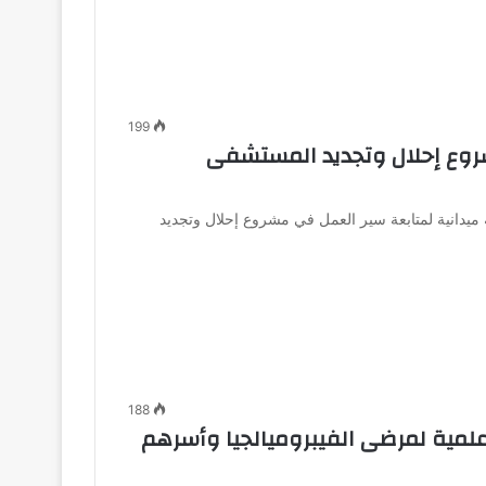
199
شروع إحلال وتجديد المستشفى
 ميدانية لمتابعة سير العمل في مشروع إحلال وتجديد
188
لمية لمرضى الفيبروميالجيا وأسرهم