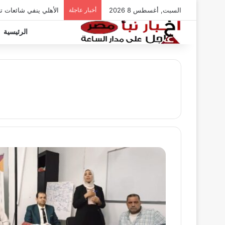
السبت, أغسطس 8 2026
أخبار عاجلة
الأهلي ينفي شائعات ت
الرئيسية