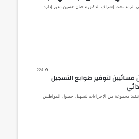
الرمد تحت إشراف الدكتورة حنان حسين مدير إدارة
224
 مسائيين لتوفير طوابع التسجيل
دائي
تنفيذ مجموعة من الإجراءات لتسهيل حصول المواطنين