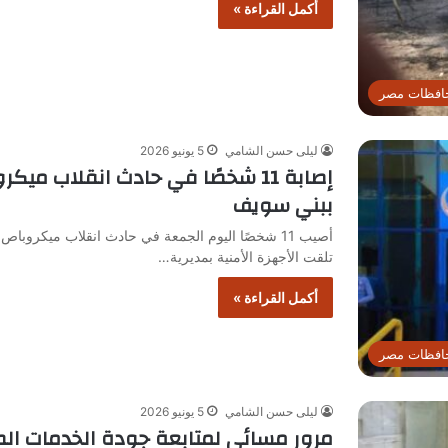
أكمل القراءة »
افظات مصر
ليلى حسن الشامي
5 يونيو 2026
إصابة 11 شخصًا في حادث انقلاب 
ببني سويف
أصيب 11 شخصًا اليوم الجمعة في حادث انقلاب ميك
تلقت الأجهزة الأمنية بمديرية…
أكمل القراءة »
افظات مصر
ليلى حسن الشامي
5 يونيو 2026
مرور مسائي لمتابعة جودة الخدمات ا