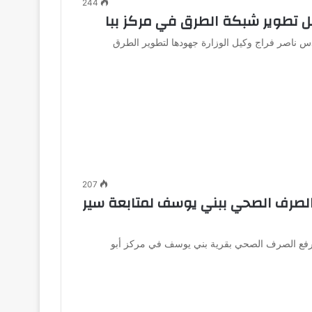
244
ل تطوير شبكة الطرق في مركز ببا
 ناصر فراج وكيل الوزارة جهودها لتطوير الطرق
207
لصرف الصحي ببني يوسف لمتابعة سير
 رفع الصرف الصحي بقرية بني يوسف في مركز أبو