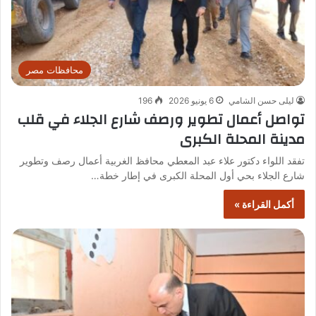
محافظات مصر
ليلى حسن الشامي
6 يونيو 2026
196
تواصل أعمال تطوير ورصف شارع الجلاء في قلب
مدينة المحلة الكبرى
تفقد اللواء دكتور علاء عبد المعطي محافظ الغربية أعمال رصف وتطوير
شارع الجلاء بحي أول المحلة الكبرى في إطار خطة…
أكمل القراءة »