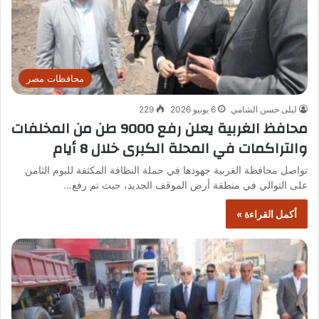
محافظات مصر
ليلى حسن الشامي
6 يونيو 2026
229
محافظ الغربية يعلن رفع 9000 طن من المخلفات
والتراكمات في المحلة الكبرى خلال 8 أيام
تواصل محافظة الغربية جهودها في حملة النظافة المكثفة لليوم الثامن
على التوالي في منطقة أرض الموقف الجديد، حيث تم رفع…
أكمل القراءة »