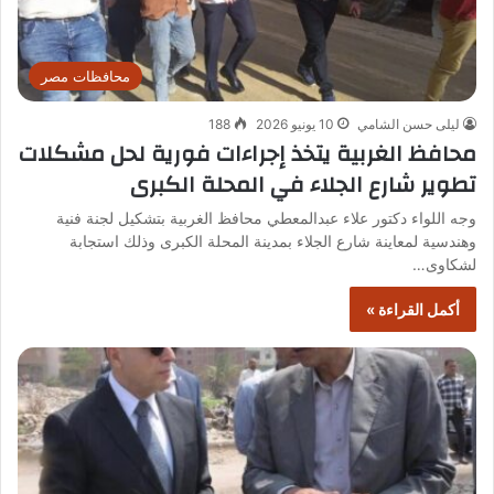
محافظات مصر
ليلى حسن الشامي
10 يونيو 2026
188
محافظ الغربية يتخذ إجراءات فورية لحل مشكلات
تطوير شارع الجلاء في المحلة الكبرى
وجه اللواء دكتور علاء عبدالمعطي محافظ الغربية بتشكيل لجنة فنية
وهندسية لمعاينة شارع الجلاء بمدينة المحلة الكبرى وذلك استجابة
لشكاوى…
أكمل القراءة »