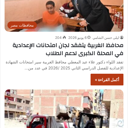
محافظات مصر
ليلى حسن الشامي
6 يونيو 2026
204
محافظ الغربية يتفقد لجان امتحانات الإعدادية
في المحلة الكبرى لدعم الطلاب
تفقد اللواء دكتور علاء عبد المعطي محافظ الغربية سير امتحانات الشهادة
الإعدادية للفصل الدراسي الثاني 2025 /2026 في عدد من…
أكمل القراءة »