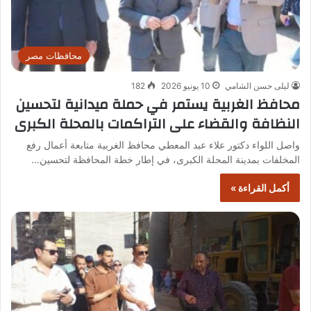
محافظات مصر
ليلى حسن الشامي
10 يونيو 2026
182
محافظ الغربية يستمر في حملة ميدانية لتحسين
النظافة والقضاء على التراكمات بالمحلة الكبرى
واصل اللواء دكتور علاء عبد المعطي محافظ الغربية متابعة أعمال رفع
المخلفات بمدينة المحلة الكبرى، في إطار خطة المحافظة لتحسين…
أكمل القراءة »