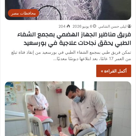
محافظات مصر
ليلى حسن الشامي
6 يونيو 2026
204
فريق مناظير الجهاز الهضمي بمجمع الشفاء
الطبي يحقق نجاحات علاجية في بورسعيد
تمكن فريق طبي بمجمع الشفاء الطبي في بورسعيد من إنقاذ فتاة تبلغ
من العمر 17 عامًا، بعد ابتلاعها دبوسًا معدنيًا…
أكمل القراءة »