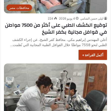
محافظات مصر
ليلى حسن الشامي
4 يونيو 2026
224
توقيع الكشف الطبي على أكثر من 7500 مواطن
في قوافل مجانية بكفر الشيخ
أعلن المهندس إبراهيم مكي، محافظ كفر الشيخ، عن إجراء الكشف
الطبي لنحو 7558 مواطنًا خلال القوافل الطبية المجانية التي نُظمت…
أكمل القراءة »