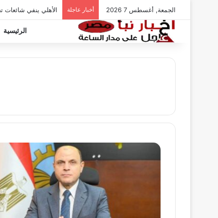
الجمعة, أغسطس 7 2026
أخبار عاجلة
الأهلي ينفي شائعات ت
الرئيسية