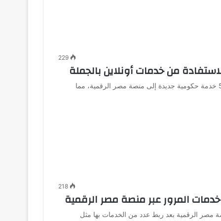
229
ستفادة من خدمات أونلاين بالجملة
أعلنت وزارة الاتصالات وتكنولوجيا المعلومات عن إضافة 50 خدمة حكومية جديدة إلى منصة مصر الرقمية، مما
218
دمات المرور عبر منصة مصر الرقمية
 مصر الرقمية بعد ربط عدد من الخدمات بها مثل