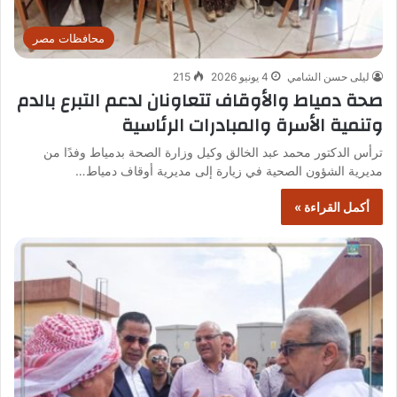
محافظات مصر
ليلى حسن الشامي
4 يونيو 2026
215
صحة دمياط والأوقاف تتعاونان لدعم التبرع بالدم
وتنمية الأسرة والمبادرات الرئاسية
ترأس الدكتور محمد عبد الخالق وكيل وزارة الصحة بدمياط وفدًا من
مديرية الشؤون الصحية في زيارة إلى مديرية أوقاف دمياط…
أكمل القراءة »