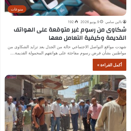
منوعات
تالين سامي
9 يونيو 2026
192
شكاوى من رسوم غير متوقعة على الهواتف
القديمة وكيفية التعامل معها
شهدت مواقع التواصل الاجتماعي حالة من الجدل بعد تزايد الشكاوى من
مواطنين بشأن فرض رسوم مفاجئة على هواتفهم المحمولة القديمة.…
أكمل القراءة »