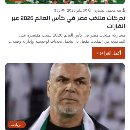
هبة محمود الشناوي
30 مايو 2026
355
تحركات منتخب مصر في كأس العالم 2026 عبر
القارات
مشاركة منتخب مصر في كأس العالم 2026 ليست مقتصرة على
المنافسة في الملعب فقط، بل تشمل تحديات لوجستية وإدارية وفنية…
أكمل القراءة »
الرياضة